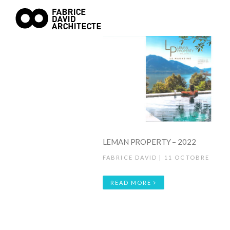
LEMAN PROPERTY – 2022
FABRICE DAVID | 11 OCTOBRE
READ MORE