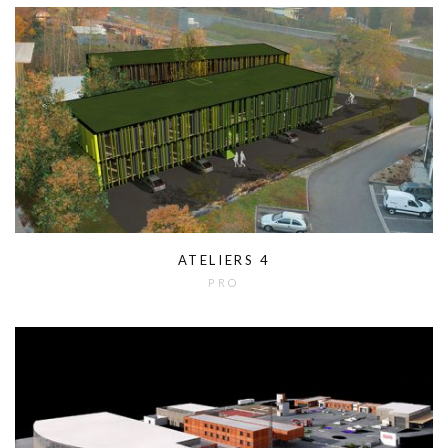
ATELIERS 4
PRO