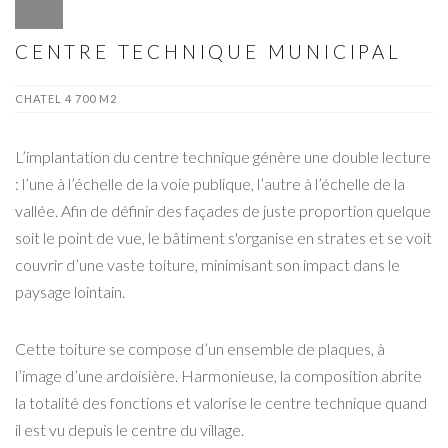
CENTRE TECHNIQUE MUNICIPAL
CHATEL 4 700 M2
L’implantation du centre technique génère une double lecture
: l’une à l’échelle de la voie publique, l’autre à l’échelle de la
vallée. Afin de définir des façades de juste proportion quelque
soit le point de vue, le bâtiment s'organise en strates et se voit
couvrir d’une vaste toiture, minimisant son impact dans le
paysage lointain.
Cette toiture se compose d’un ensemble de plaques, à
l’image d’une ardoisière. Harmonieuse, la composition abrite
la totalité des fonctions et valorise le centre technique quand
il est vu depuis le centre du village.