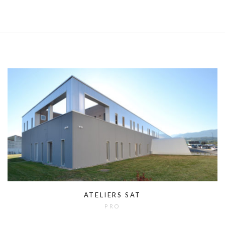
ATELIERS SAT
PRO