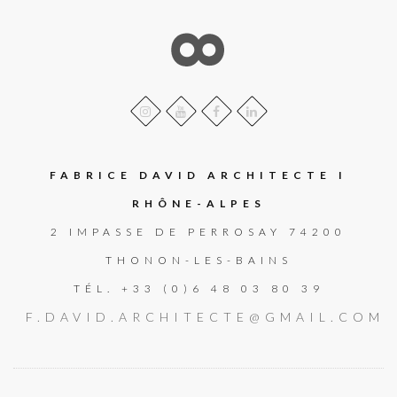
FABRICE DAVID ARCHITECTE I
RHÔNE-ALPES
2 IMPASSE DE PERROSAY 74200
THONON-LES-BAINS
TÉL. +33 (0)6 48 03 80 39
F.DAVID.ARCHITECTE@GMAIL.COM